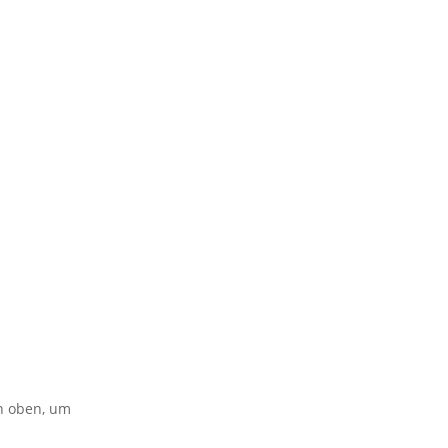
on oben, um