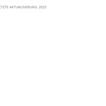
LETZTE AKTUALISIERUNG: 2025