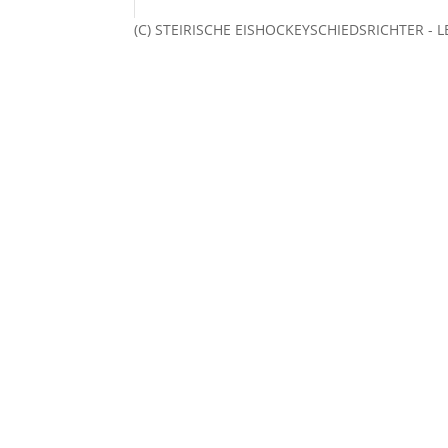
(C) STEIRISCHE EISHOCKEYSCHIEDSRICHTER - 