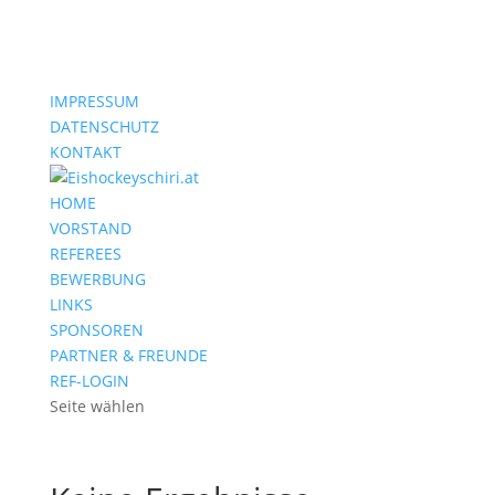
IMPRESSUM
DATENSCHUTZ
KONTAKT
HOME
VORSTAND
REFEREES
BEWERBUNG
LINKS
SPONSOREN
PARTNER & FREUNDE
REF-LOGIN
Seite wählen