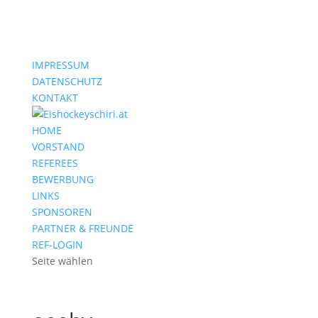
IMPRESSUM
DATENSCHUTZ
KONTAKT
HOME
VORSTAND
REFEREES
BEWERBUNG
LINKS
SPONSOREN
PARTNER & FREUNDE
REF-LOGIN
Seite wählen