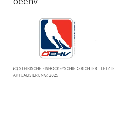
oeehv
(C) STEIRISCHE EISHOCKEYSCHIEDSRICHTER - LETZTE
AKTUALISIERUNG: 2025