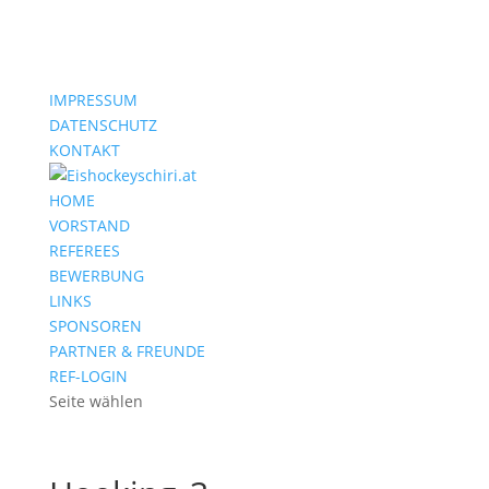
IMPRESSUM
DATENSCHUTZ
KONTAKT
HOME
VORSTAND
REFEREES
BEWERBUNG
LINKS
SPONSOREN
PARTNER & FREUNDE
REF-LOGIN
Seite wählen