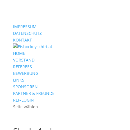
IMPRESSUM
DATENSCHUTZ
KONTAKT
HOME
VORSTAND
REFEREES
BEWERBUNG
LINKS
SPONSOREN
PARTNER & FREUNDE
REF-LOGIN
Seite wählen