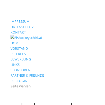
IMPRESSUM
DATENSCHUTZ
KONTAKT
HOME
VORSTAND
REFEREES
BEWERBUNG
LINKS
SPONSOREN
PARTNER & FREUNDE
REF-LOGIN
Seite wählen