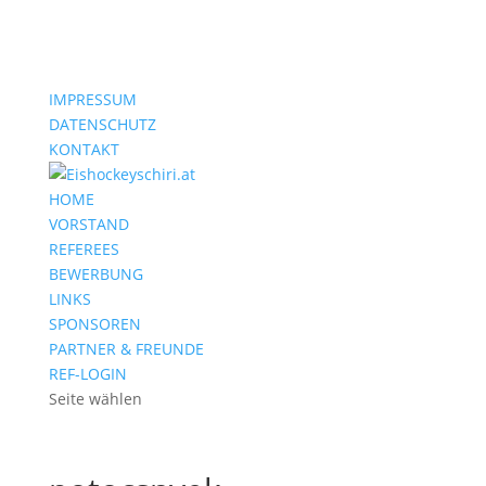
IMPRESSUM
DATENSCHUTZ
KONTAKT
HOME
VORSTAND
REFEREES
BEWERBUNG
LINKS
SPONSOREN
PARTNER & FREUNDE
REF-LOGIN
Seite wählen