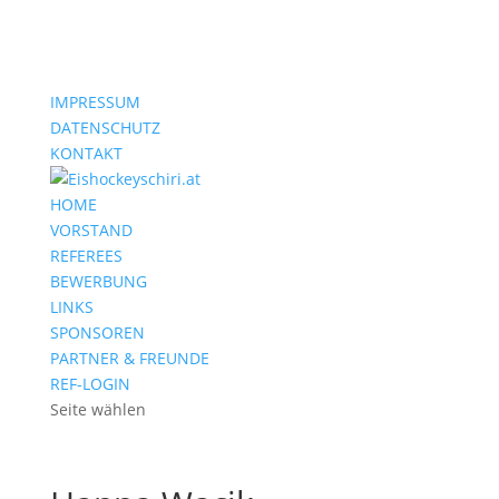
IMPRESSUM
DATENSCHUTZ
KONTAKT
HOME
VORSTAND
REFEREES
BEWERBUNG
LINKS
SPONSOREN
PARTNER & FREUNDE
REF-LOGIN
Seite wählen